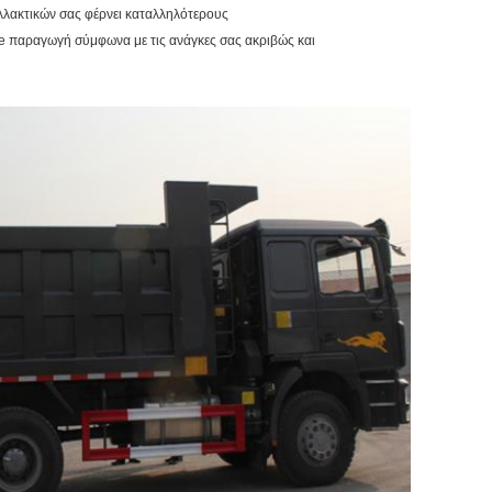
λλακτικών σας φέρνει καταλληλότερους
 παραγωγή σύμφωνα με τις ανάγκες σας ακριβώς και